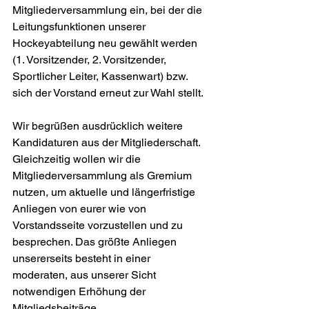
Mitgliederversammlung ein, bei der die 
Leitungsfunktionen unserer 
Hockeyabteilung neu gewählt werden 
(1. Vorsitzender, 2. Vorsitzender, 
Sportlicher Leiter, Kassenwart) bzw. 
sich der Vorstand erneut zur Wahl stellt. 
Wir begrüßen ausdrücklich weitere 
Kandidaturen aus der Mitgliederschaft. 
Gleichzeitig wollen wir die 
Mitgliederversammlung als Gremium 
nutzen, um aktuelle und längerfristige 
Anliegen von eurer wie von 
Vorstandsseite vorzustellen und zu 
besprechen. Das größte Anliegen 
unsererseits besteht in einer 
moderaten, aus unserer Sicht 
notwendigen Erhöhung der 
Mitgliedsbeiträge.