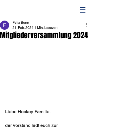
Felix Bonn
21. Feb. 2024
1 Min. Lesezeit
Mitgliederversammlung 2024
Liebe Hockey-Familie,
der Vorstand lädt euch zur 