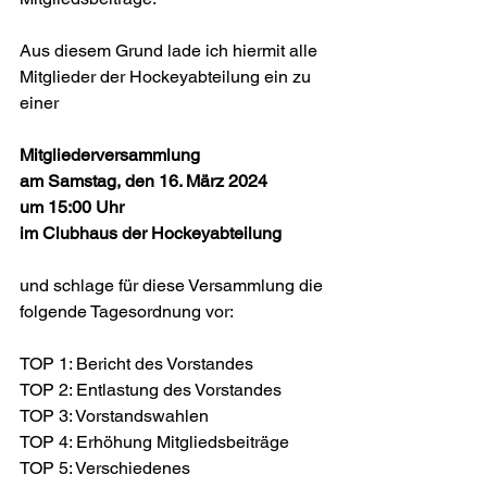
Aus diesem Grund lade ich hiermit alle 
Mitglieder der Hockeyabteilung ein zu 
einer
Mitgliederversammlung
am Samstag, den 16. März 2024
um 15:00 Uhr
im Clubhaus der Hockeyabteilung
und schlage für diese Versammlung die 
folgende Tagesordnung vor:
TOP 1: Bericht des Vorstandes
TOP 2: Entlastung des Vorstandes
TOP 3: Vorstandswahlen
TOP 4: Erhöhung Mitgliedsbeiträge
TOP 5: Verschiedenes