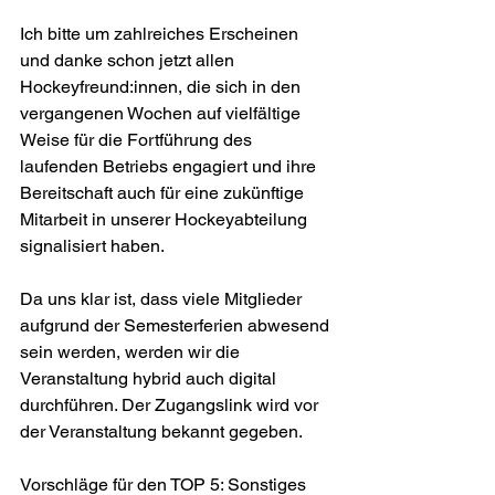
Ich bitte um zahlreiches Erscheinen 
und danke schon jetzt allen 
Hockeyfreund:innen, die sich in den 
vergangenen Wochen auf vielfältige 
Weise für die Fortführung des 
laufenden Betriebs engagiert und ihre 
Bereitschaft auch für eine zukünftige 
Mitarbeit in unserer Hockeyabteilung 
signalisiert haben.
Da uns klar ist, dass viele Mitglieder 
aufgrund der Semesterferien abwesend 
sein werden, werden wir die 
Veranstaltung hybrid auch digital 
durchführen. Der Zugangslink wird vor 
der Veranstaltung bekannt gegeben.
Vorschläge für den TOP 5: Sonstiges 