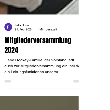
Felix Bonn
21. Feb. 2024
1 Min. Lesezeit
Mitgliederversammlung
2024
Liebe Hockey-Familie, der Vorstand lädt
euch zur Mitgliederversammlung ein, bei der
die Leitungsfunktionen unserer
Hockeyabteilung neu...